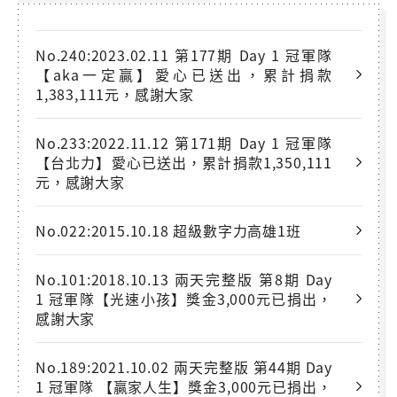
No.240:2023.02.11 第177期 Day 1 冠軍隊
【aka一定贏】愛心已送出，累計捐款
1,383,111元，感謝大家
No.233:2022.11.12 第171期 Day 1 冠軍隊
【台北力】愛心已送出，累計捐款1,350,111
元，感謝大家
No.022:2015.10.18 超級數字力高雄1班
No.101:2018.10.13 兩天完整版 第8期 Day
1 冠軍隊【光速小孩】獎金3,000元已捐出，
感謝大家
No.189:2021.10.02 兩天完整版 第44期 Day
1 冠軍隊 【贏家人生】獎金3,000元已捐出，