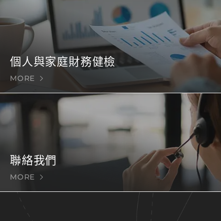
個人與家庭財務健檢
MORE
聯絡我們
MORE