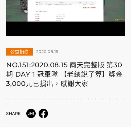
公益捐款
2020.08.15
NO.151:2020.08.15 兩天完整版 第30
期 DAY 1 冠軍隊 【老總說了算】獎金
3,000元已捐出，感謝大家
SHARE