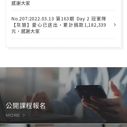
感謝大家
No.207:2022.03.13 第163期 Day 2 冠軍隊
【灰狼】愛心已送出，累計捐款1,182,339
元，感謝大家
公開課程報名
MORE