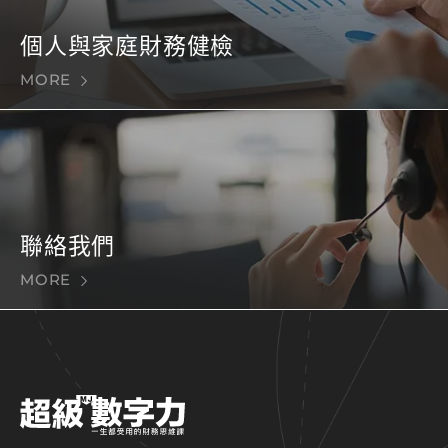
個人與家庭財務健檢
MORE
聯絡我們
MORE