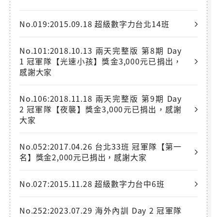
No.019:2015.09.18 超級數字力台北14班
No.101:2018.10.13 兩天完整版 第8期 Day
1 冠軍隊【光速小孩】獎金3,000元已捐出，
感謝大家
No.106:2018.11.18 兩天完整版 第9期 Day
2 冠軍隊【夜襲】獎金3,000元已捐出，感謝
大家
No.052:2017.04.26 台北33班 冠軍隊【第一
名】獎金2,000元已捐出，感謝大家
No.027:2015.11.28 超級數字力台中6班
No.252:2023.07.29 海外內訓 Day 2 冠軍隊