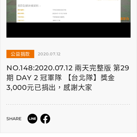
公益捐款
2020.07.12
NO.148:2020.07.12 兩天完整版 第29
期 DAY 2 冠軍隊 【台北隊】獎金
3,000元已捐出，感謝大家
SHARE