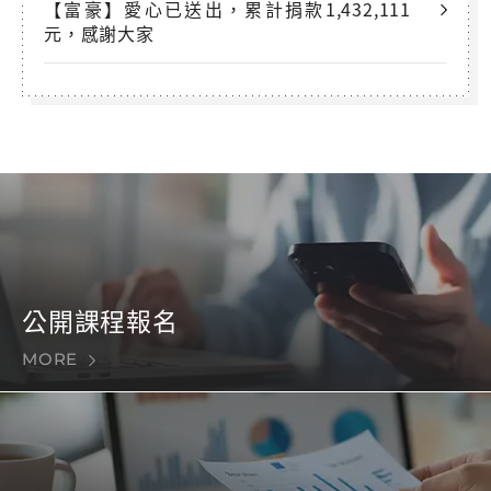
【富豪】愛心已送出，累計捐款1,432,111
元，感謝大家
公開課程報名
MORE