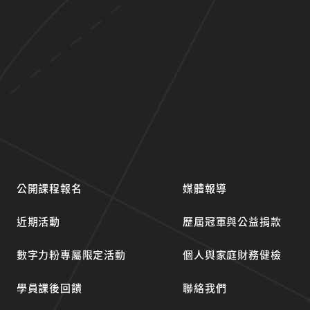
公開課程報名
媒體報導
近期活動
歷屆冠軍與公益捐款
數字力粉專屬限定活動
個人與家庭財務健檢
學員課後回饋
聯絡我們