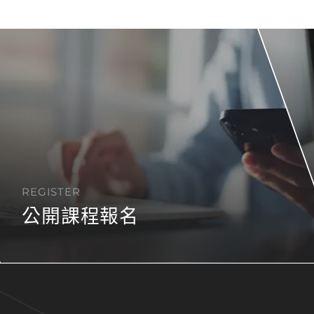
REGISTER
公開課程報名