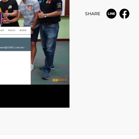
SHARE