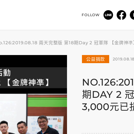
FOLLOW
o.126:2019.08.18 兩天完整版 第18期Day 2 冠軍隊 【
公益捐款
2019.08.1
NO.126:2
期DAY 2
3,000元