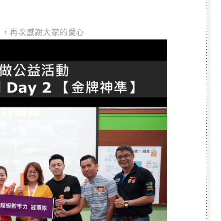
28 ，再次感謝大家的愛心