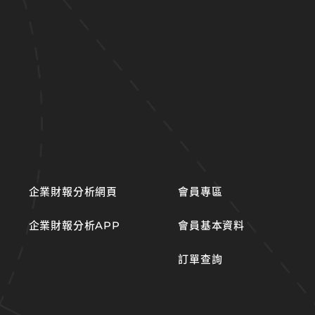
企業財報分析網頁
會員專區
企業財報分析APP
會員基本資料
訂單查詢