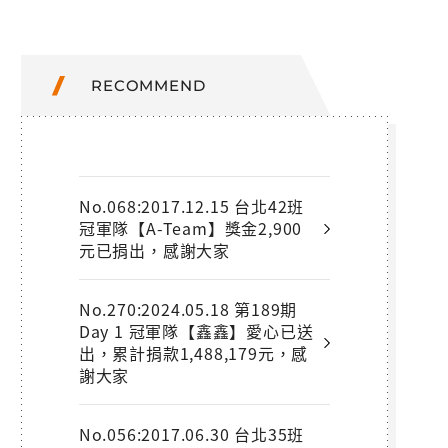
RECOMMEND
No.068:2017.12.15 台北42班
冠軍隊【A-Team】獎金2,900
元已捐出，感謝大家
No.270:2024.05.18 第189期
Day 1 冠軍隊【鑫鑫】愛心已送
出，累計捐款1,488,179元，感
謝大家
No.056:2017.06.30 台北35班