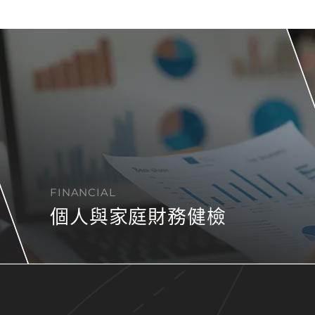
FINANCIAL
個人與家庭財務健檢