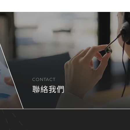
CONTACT
聯絡我們