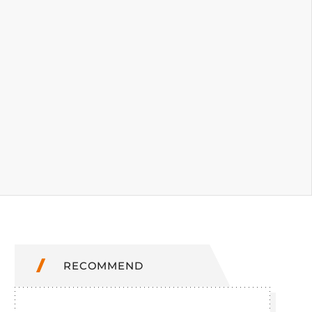
RECOMMEND