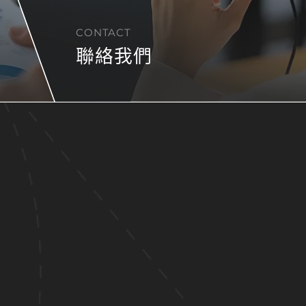
CONTACT
聯絡我們