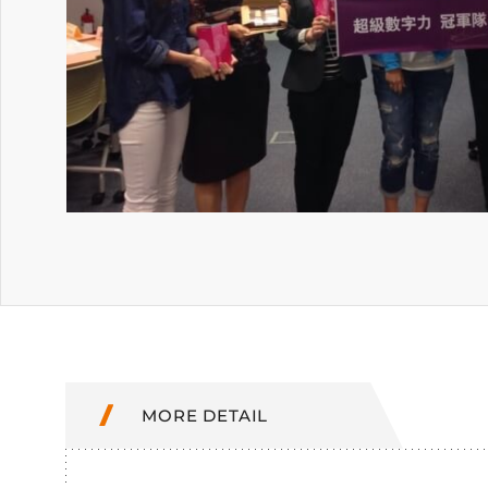
MORE DETAIL