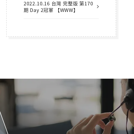
2022.10.16 台灣 完整版 第170
期 Day 2冠軍 【WWW】