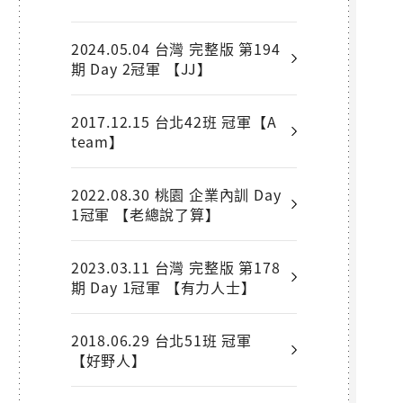
2024.05.04 台灣 完整版 第194
期 Day 2冠軍 【JJ】
2017.12.15 台北42班 冠軍【A
team】
2022.08.30 桃園 企業內訓 Day
1冠軍 【老總說了算】
2023.03.11 台灣 完整版 第178
期 Day 1冠軍 【有力人士】
2018.06.29 台北51班 冠軍
【好野人】