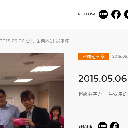
FOLLOW
2015.05.06 台北 企業內訓 冠軍隊
歷屆冠軍隊
2015.05
2015.05
超級數字力 一生受用
SHARE