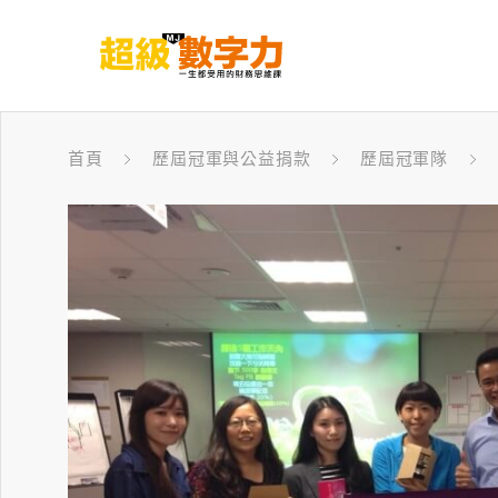
首頁
歷屆冠軍與公益捐款
歷屆冠軍隊