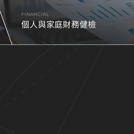
FINANCIAL
個人與家庭財務健檢