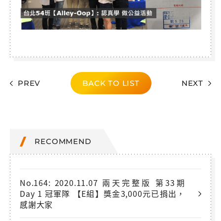
PREV
BACK TO LIST
NEXT
RECOMMEND
No.164: 2020.11.07 兩天完整版 第33期
Day 1 冠軍隊 【E組】獎金3,000元已捐出，
感謝大家