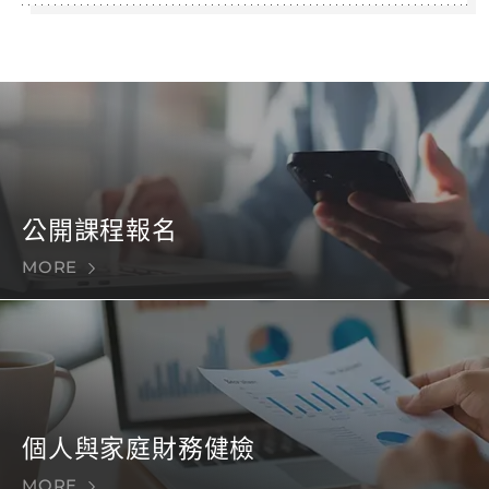
公開課程報名
MORE
個人與家庭財務健檢
MORE