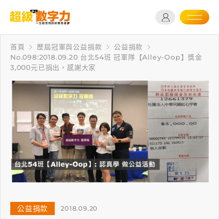
首頁
歷屆冠軍與公益捐款
公益捐款
No.098:2018.09.20 台北54班 冠軍隊【Alley-Oop】獎金
3,000元已捐出，感謝大家
公益捐款
2018.09.20