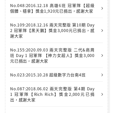
No.048:2016.12.18 高雄6班 冠軍隊【超級
個體、穩拿】獎金1,920元已捐出，感謝大家
No.109:2018.12.16 兩天完整版 第10期 Day
2 冠軍隊【黑天鵝】獎金3,000元已捐出，感
謝大家
No.155:2020.09.03 兩天完整版 二代&商周
班 Day 1 冠軍隊 【神力女超人】獎金3,000
元已捐出，感謝大家
No.023:2015.10.28 超級數字力台南4班
No.087:2018.06.02 兩天完整版 第4期 Day
1 冠軍隊【Rich Rich】獎金2,000元已捐
出，感謝大家