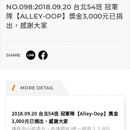
NO.098:2018.09.20 台北54班 冠軍
隊【ALLEY-OOP】獎金3,000元已捐
出，感謝大家
SHARE
MORE DETAIL
2018.09.20 台北54班 冠軍隊【Alley-Oop】獎金
3,000元已捐出，感謝大家
課程中小組得分，由講師MJ統一捐款 $ 3,000