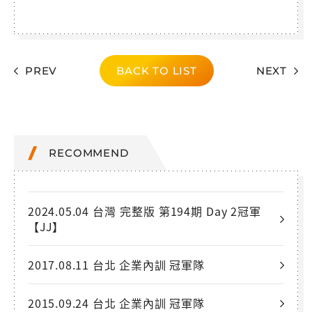
PREV
BACK TO LIST
NEXT
RECOMMEND
2024.05.04 台灣 完整版 第194期 Day 2冠軍
【JJ】
2017.08.11 台北 企業內訓 冠軍隊
2015.09.24 台北 企業內訓 冠軍隊