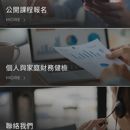
公開課程報名
MORE
個人與家庭財務健檢
MORE
聯絡我們