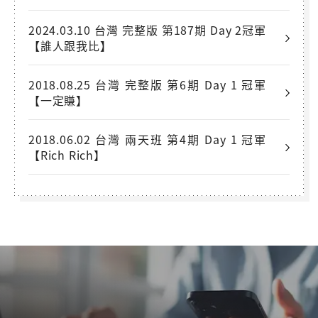
2024.03.10 台灣 完整版 第187期 Day 2冠軍
【誰人跟我比】
2018.08.25 台灣 完整版 第6期 Day 1 冠軍
【一定賺】
2018.06.02 台灣 兩天班 第4期 Day 1 冠軍
【Rich Rich】