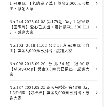
1 冠軍隊 【老總說了算】獎金3,000元已捐
出，感謝大家
No.244:2023.04.08 第179期 Day 1 冠軍隊
【國際牌】愛心已送出，累計捐款1,396,111
元，感謝大家
No.103: 2018.11.02 台北56班 冠軍隊【自
由】獎金3,000元已捐出，感謝大家
No.098:2018.09.20 台北54班 冠軍隊
【Alley-Oop】獎金3,000元已捐出，感謝大
家
No.187:2021.09.25 兩天完整版 第43期 Day
1 冠軍隊 【好棒棒】獎金6,000元已捐出，感
謝大家