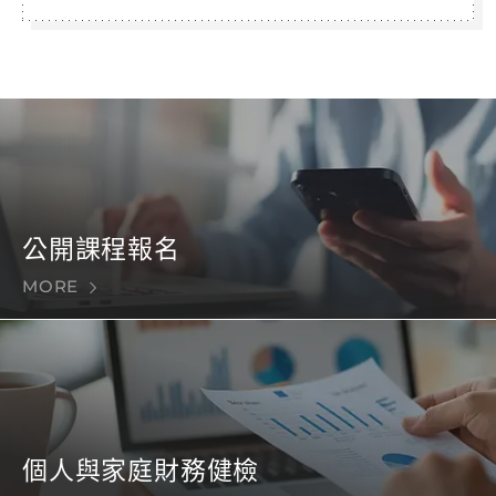
公開課程報名
MORE
個人與家庭財務健檢