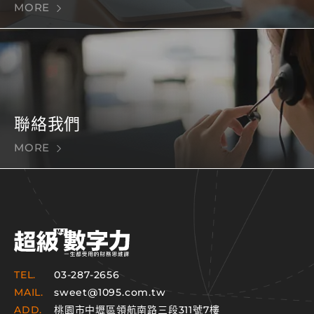
MORE
聯絡我們
MORE
TEL.
03-287-2656
MAIL.
sweet@1095.com.tw
ADD.
桃園市中壢區領航南路三段311號7樓