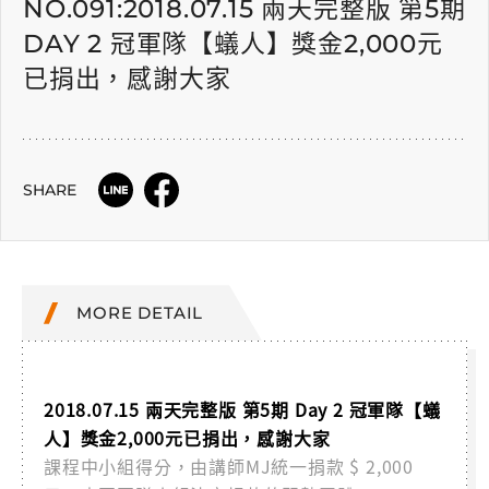
NO.091:2018.07.15 兩天完整版 第5期
DAY 2 冠軍隊【蟻人】獎金2,000元
已捐出，感謝大家
SHARE
MORE DETAIL
2018.07.15 兩天完整版 第5期 Day 2 冠軍隊【蟻
人】獎金2,000元已捐出，感謝大家
課程中小組得分，由講師MJ統一捐款 $ 2,000