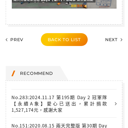
PREV
BACK TO LIST
NEXT
RECOMMEND
No.283:2024.11.17 第195期 Day 2 冠軍隊
【永續A象】愛心已送出，累計捐款
1,527,174元，感謝大家
No.151:2020.08.15 兩天完整版 第30期 Day