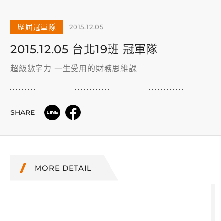
歷屆冠軍隊
2015.12.05
2015.12.05 台北19班 冠軍隊
超級數字力 一生受用的財務思維課
SHARE
MORE DETAIL