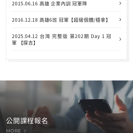
2015.06.16 高雄 企業內訓 冠軍隊
2016.12.18 高雄6班 冠軍【超級個體/穩拿】
2025.04.12 台灣 完整版 第202期 Day 1 冠
軍 【探吉】
公開課程報名
MORE