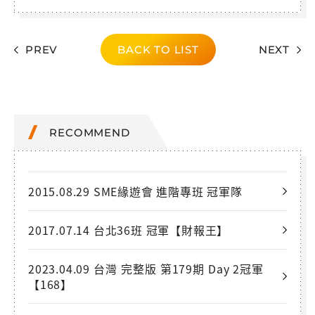
PREV
BACK TO LIST
NEXT
RECOMMEND
2015.08.29 SME緣遊會 進階專班 冠軍隊
2017.07.14 台北36班 冠軍【財報王】
2023.04.09 台灣 完整版 第179期 Day 2冠軍
【168】