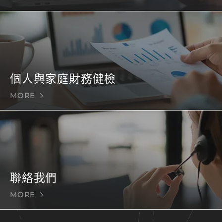
個人與家庭財務健檢
MORE
聯絡我們
MORE