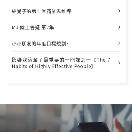
給兒子的第十堂商業思維課
MJ 線上答疑 第2集
小小朋友的年度目標規劃?
影響我這輩子最重要的一門課之一《The 7
Habits of Highly Effective People》