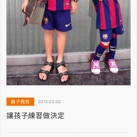
親子教育
2015.03.02
讓孩子練習做決定