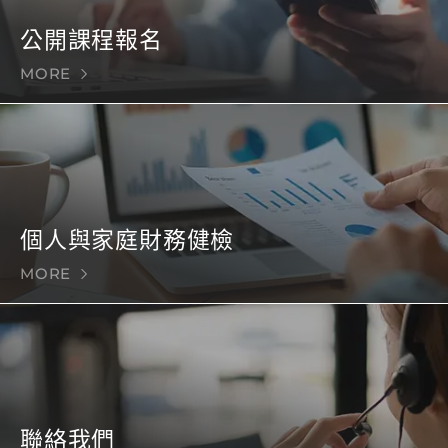
公開課程報名
MORE
個人與家庭財務健檢
MORE
聯絡我們