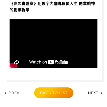
《夢想實驗室》用數字力翻專負債人生 創業戰神
的創業哲學
PREV
BACK TO LIST
NEXT