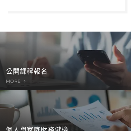
公開課程報名
MORE
個人與家庭財務健檢