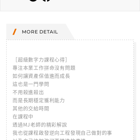
MORE DETAIL
［超級數字力課程心得］
專注本業工作拼命沒有問題
如何讓資產保值進而成長
這也是一門學問
不用殺進殺出
而是長期穩定獲利能力
其他的交給時間
在課程中
透過MJ老師的精彩解說
我也從課程啟發逆向工程發現自己做對的事