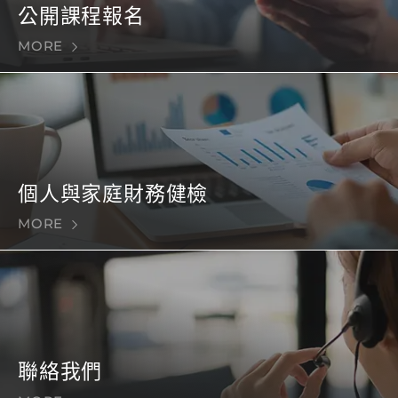
公開課程報名
MORE
個人與家庭財務健檢
MORE
聯絡我們