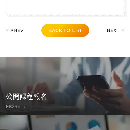
PREV
BACK TO LIST
NEXT
公開課程報名
MORE