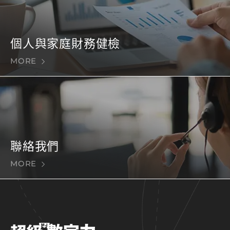
個人與家庭財務健檢
MORE
聯絡我們
MORE