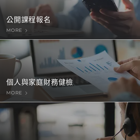
公開課程報名
MORE
個人與家庭財務健檢
MORE