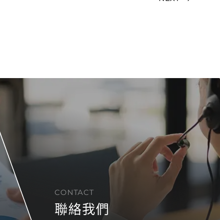
CONTACT
聯絡我們