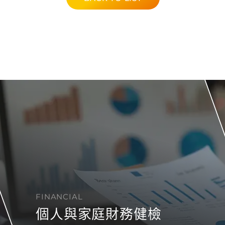
FINANCIAL
個人與家庭財務健檢