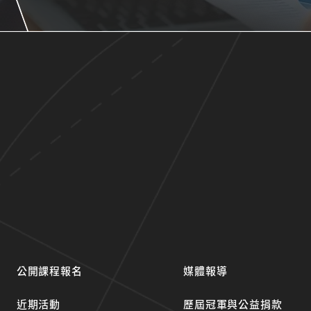
公開課程報名
媒體報導
近期活動
歷屆冠軍與公益捐款