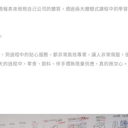
務報表來檢視自己公司的體質，透過兩天體驗式課程中的學
。
備、到過程中的貼心服務，都非常高效專業，讓人非常佩服，
天的過程中，零食、飲料、伴手禮無限量供應，真的揪甘心。