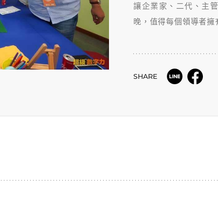
讓企業家、二代、主
晚，值得每個領導者擁
SHARE