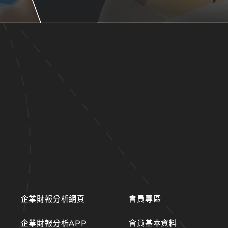
企業財報分析網頁
會員專區
企業財報分析APP
會員基本資料