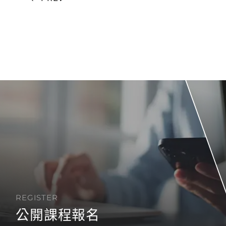
REGISTER
公開課程報名