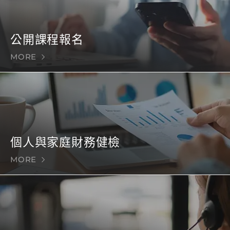
公開課程報名
MORE
個人與家庭財務健檢
MORE