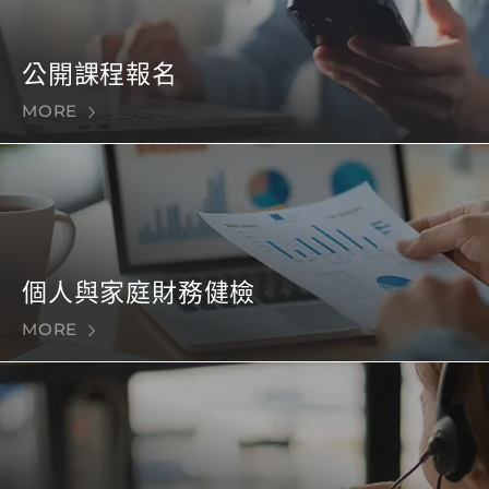
公開課程報名
MORE
個人與家庭財務健檢
MORE