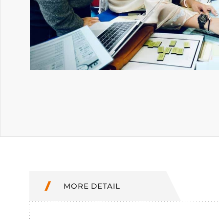
MORE DETAIL