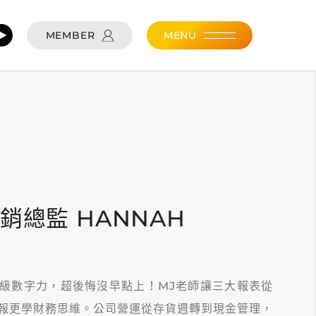
MEMBER
MENU
銷總監 HANNAH
級數字力，超後悔沒早點上！MJ老師讓三大報表從
報更學財務思維。公司營運從存貨週轉到現金管理，