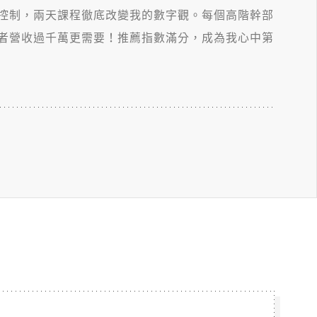
控制，兩天課程徹底改變我的數字觀。每個高階幹部
者營收過千萬更需要！推薦指數滿分，成為我心中第