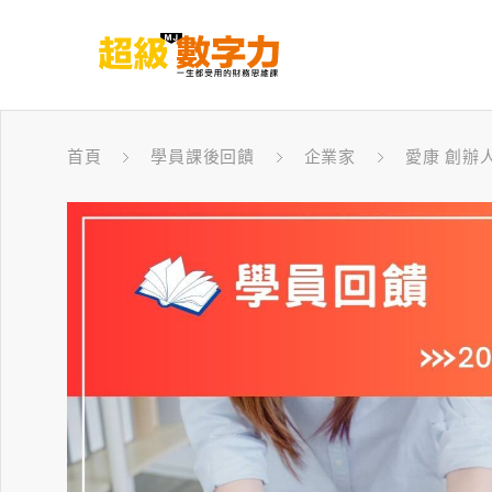
首頁
學員課後回饋
企業家
愛康 創辦