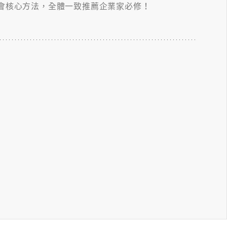
會核心方法，全體一致推薦企業家必修！