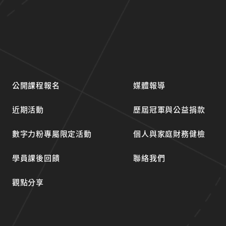
公開課程報名
媒體報導
近期活動
歷屆冠軍與公益捐款
數字力粉專屬限定活動
個人與家庭財務健檢
學員課後回饋
聯絡我們
觀點分享