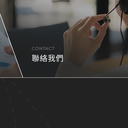
CONTACT
聯絡我們