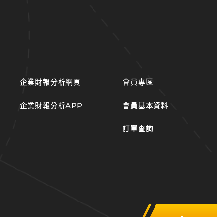
企業財報分析網頁
會員專區
企業財報分析APP
會員基本資料
訂單查詢