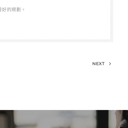
得好的規劃。
NEXT