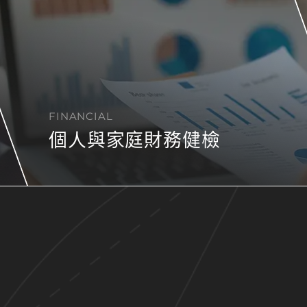
FINANCIAL
個人與家庭財務健檢