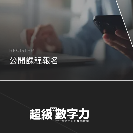
REGISTER
公開課程報名