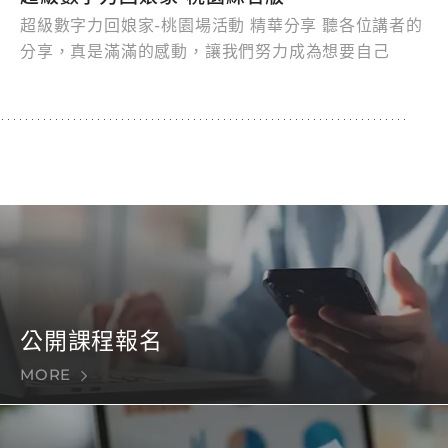
超級數字力回娘家-桃園場活動 精華分享 聽各位講者的
分享，真是滿滿的感動，讓我們努力成為想要自己
公開課程報名
MORE