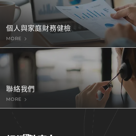
個人與家庭財務健檢
MORE
聯絡我們
MORE