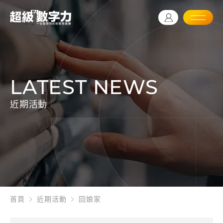
LATEST NEWS
近期活動
首頁
近期活動
回娘家