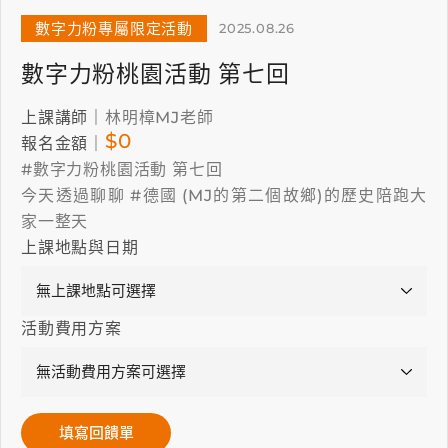
數字力粉專屬限定活動
2025.08.26
數字力粉桃園活動 第七回
上課講師｜
林明樟MJ老師
$0
報名金額｜
#數字力粉桃園活動 第七回
今天透過聊聊 #德國 (MJ的第二個故鄉)的歷史陪跑大
家一整天
上課地點與日期
活動費用方案
填寫回饋單