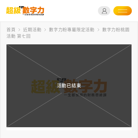
首頁
近期活動
數字力粉專屬限定活動
數字力粉桃園
活動 第七回