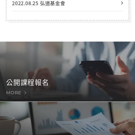
2022.08.25 弘道基金會
公開課程報名
MORE