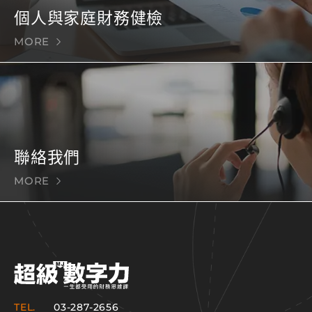
個人與家庭財務健檢
MORE
聯絡我們
MORE
TEL.
03-287-2656