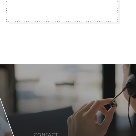
CONTACT