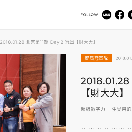
FOLLOW
2018.01.28 北京第11期 Day 2 冠軍【財大大】
歷屆冠軍隊
2018.01
2018.01.
【財大大】
超級數字力 一生受用