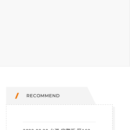
RECOMMEND