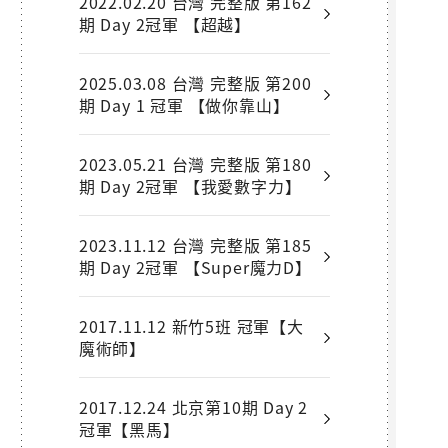
2022.02.20 台灣 完整版 第162
期 Day 2冠軍 【超越】
2025.03.08 台灣 完整版 第200
期 Day 1 冠軍 【做你靠山】
2023.05.21 台灣 完整版 第180
期 Day 2冠軍 【我愛數字力】
2023.11.12 台灣 完整版 第185
期 Day 2冠軍 【Super魔力D】
2017.11.12 新竹5班 冠軍【大
魔術師】
2017.12.24 北京第10期 Day 2
冠軍【黑馬】