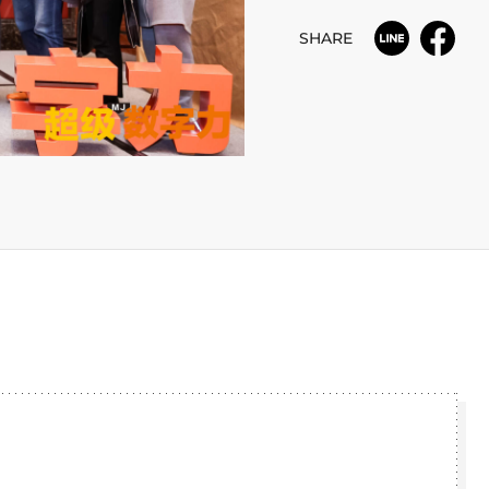
SHARE