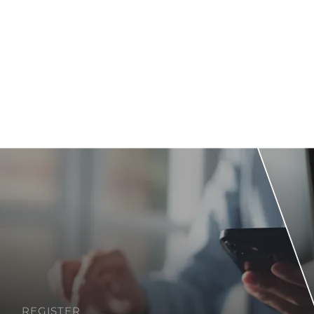
REGISTER