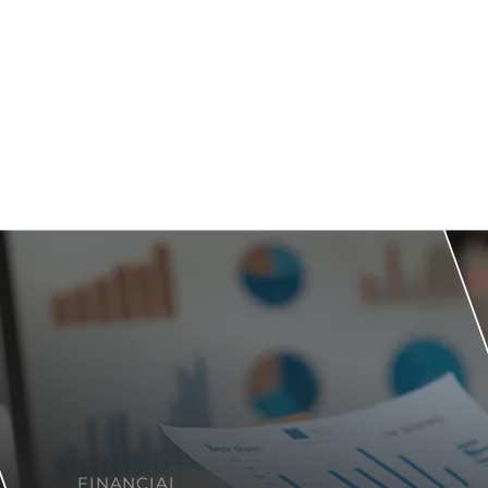
FINANCIAL