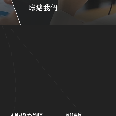
聯絡我們
企業財報分析網頁
會員專區