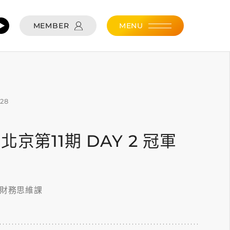
MEMBER
MENU
.28
28 北京第11期 DAY 2 冠軍
的財務思維課