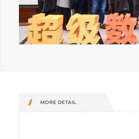
MORE DETAIL