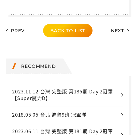
PREV
BACK TO LIST
NEXT
RECOMMEND
2023.11.12 台灣 完整版 第185期 Day 2冠軍
【Super魔力D】
2018.05.05 台北 進階9班 冠軍隊
2023.06.11 台灣 完整版 第181期 Day 2冠軍