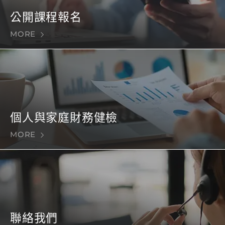
公開課程報名
MORE
個人與家庭財務健檢
MORE
聯絡我們