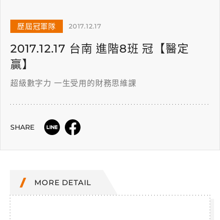
歷屆冠軍隊
2017.12.17
2017.12.17 台南 進階8班 冠【醫定
贏】
超級數字力 一生受用的財務思維課
SHARE
MORE DETAIL