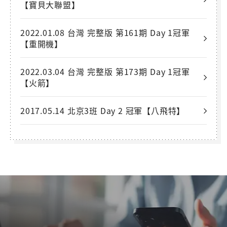
【寶貝大聯盟】
2022.01.08 台灣 完整版 第161期 Day 1冠軍
【重開機】
2022.03.04 台灣 完整版 第173期 Day 1冠軍
【火箭】
2017.05.14 北京3班 Day 2 冠軍【八飛特】