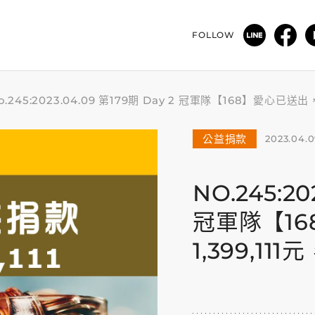
FOLLOW
o.245:2023.04.09 第179期 Day 2 冠軍隊【168】愛心已送
公益捐款
2023.04.
NO.245:20
冠軍隊【1
1,399,11