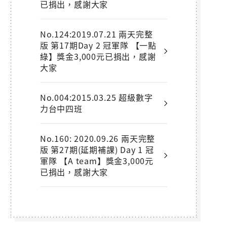
已捐出，感謝大家
No.124:2019.07.21 兩天完整
版 第17期Day 2 冠軍隊 【一點
綠】獎金3,000元已捐出，感謝
大家
No.004:2015.03.25 超級數字
力台中四班
No.160: 2020.09.26 兩天完整
版 第27期(延期補課) Day 1 冠
軍隊 【A team】獎金3,000元
已捐出，感謝大家