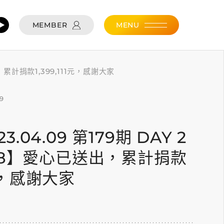
MEMBER
MENU
出，累計捐款1,399,111元，感謝大家
09
23.04.09 第179期 DAY 2
68】愛心已送出，累計捐款
1元，感謝大家