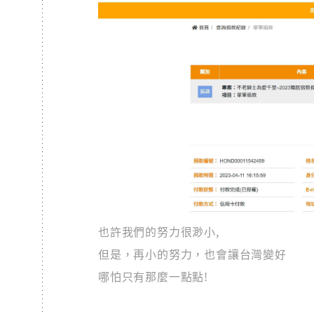
也許我們的努力很渺小,
但是，再小的努力，也會讓台灣變好
哪怕只有那麼一點點!