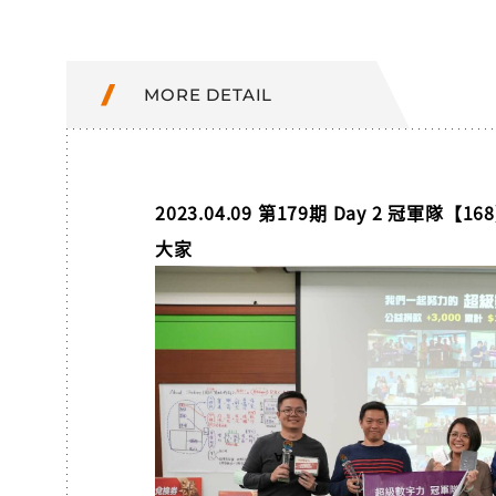
MORE DETAIL
2023.04.09 第179期 Day 2 冠軍隊
大家