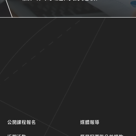
公開課程報名
媒體報導