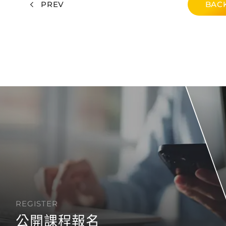
PREV
BACK
REGISTER
公開課程報名