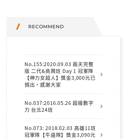
RECOMMEND
No.155:2020.09.03 兩天完整
版 二代&商周班 Day 1 冠軍隊
【神力女超人】獎金3,000元已
捐出，感謝大家
No.037:2016.05.26 超級數字
力 台北24班
No.073: 2018.02.03 高雄11班
冠軍隊【牛逼隊】獎金3,090元