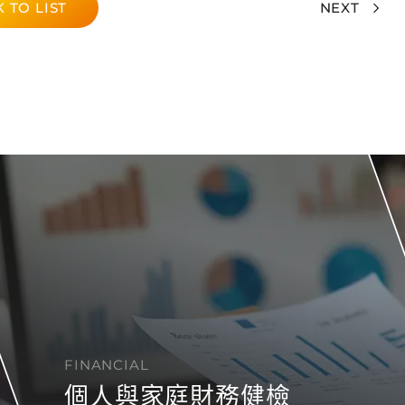
 TO LIST
NEXT
FINANCIAL
個人與家庭財務健檢