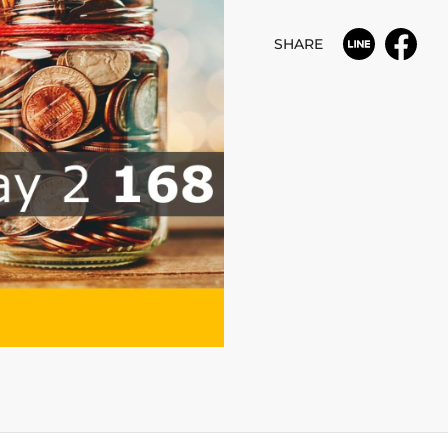
SHARE