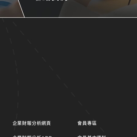
企業財報分析網頁
會員專區