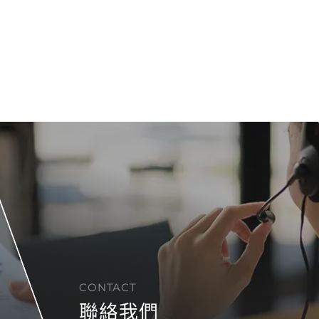
CONTACT
聯絡我們