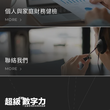
個人與家庭財務健檢
MORE
聯絡我們
MORE