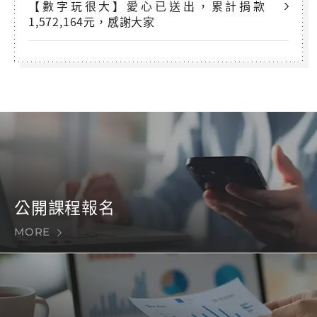
【數字玩很大】愛心已送出，累計捐款
1,572,164元，感謝大家
公開課程報名
MORE