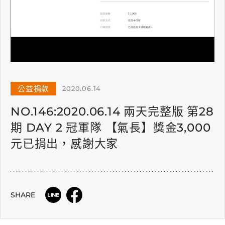
公益捐款
2020.06.14
NO.146:2020.06.14 兩天完整版 第28
期 DAY 2 冠軍隊 【氣長】獎金3,000
元已捐出，感謝大家
SHARE