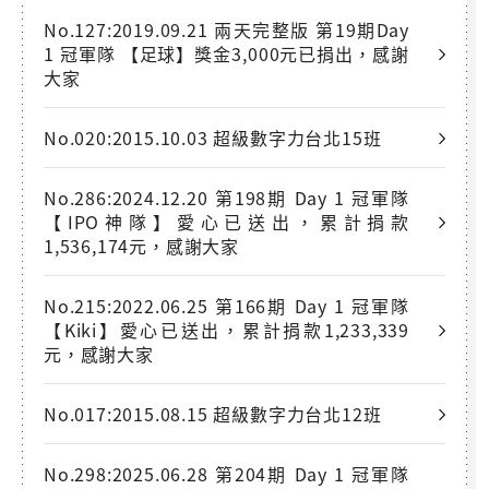
No.127:2019.09.21 兩天完整版 第19期Day
1 冠軍隊 【足球】獎金3,000元已捐出，感謝
大家
No.020:2015.10.03 超級數字力台北15班
No.286:2024.12.20 第198期 Day 1 冠軍隊
【IPO神隊】愛心已送出，累計捐款
1,536,174元，感謝大家
No.215:2022.06.25 第166期 Day 1 冠軍隊
【Kiki】愛心已送出，累計捐款1,233,339
元，感謝大家
No.017:2015.08.15 超級數字力台北12班
No.298:2025.06.28 第204期 Day 1 冠軍隊