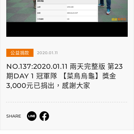
公益捐款
2020.01.11
NO.137:2020.01.11 兩天完整版 第23
期DAY 1 冠軍隊 【菜鳥烏龜】獎金
3,000元已捐出，感謝大家
SHARE