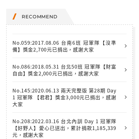
RECOMMEND
No.059:2017.08.06 台南6班 冠軍隊【沒準
備】獎金2,700元已捐出，感謝大家
No.086:2018.05.31 台北50班 冠軍隊【財富
自由】獎金2,000元已捐出，感謝大家
No.145:2020.06.13 兩天完整版 第28期 Day
1 冠軍隊 【君君】獎金3,000元已捐出，感謝
大家
No.208:2022.03.16 台北內訓 Day 1 冠軍隊
【好野人】愛心已送出，累計捐款1,185,339
元，感謝大家