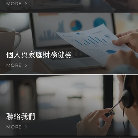
MORE
個人與家庭財務健檢
MORE
聯絡我們
MORE