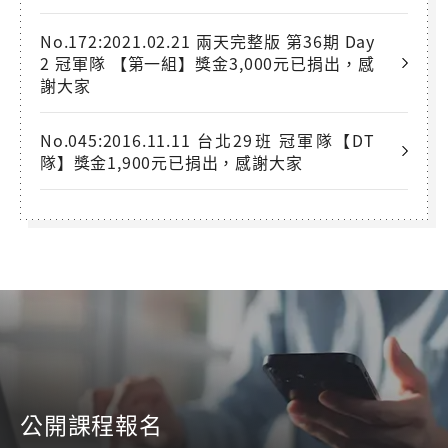
No.172:2021.02.21 兩天完整版 第36期 Day
2 冠軍隊 【第一組】獎金3,000元已捐出，感
謝大家
No.045:2016.11.11 台北29班 冠軍隊【DT
隊】獎金1,900元已捐出，感謝大家
公開課程報名