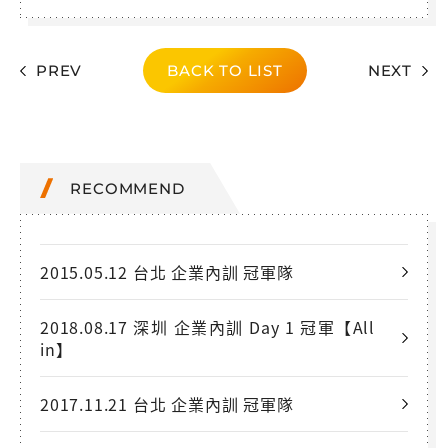
PREV
BACK TO LIST
NEXT
RECOMMEND
2015.05.12 台北 企業內訓 冠軍隊
2018.08.17 深圳 企業內訓 Day 1 冠軍【All
in】
2017.11.21 台北 企業內訓 冠軍隊