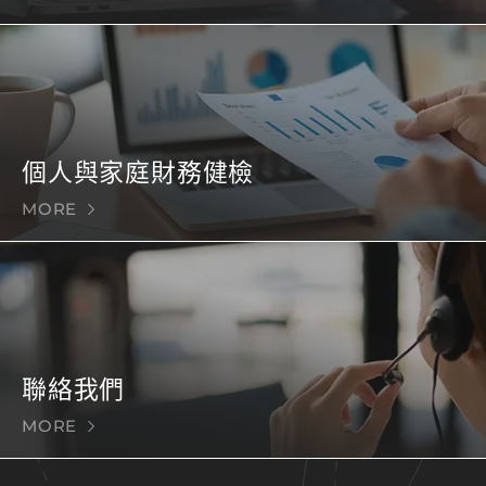
個人與家庭財務健檢
MORE
聯絡我們
MORE