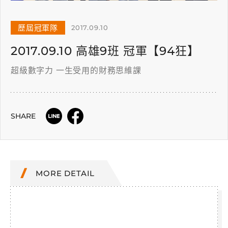
歷屆冠軍隊
2017.09.10
2017.09.10 高雄9班 冠軍【94狂】
超級數字力 一生受用的財務思維課
SHARE
MORE DETAIL