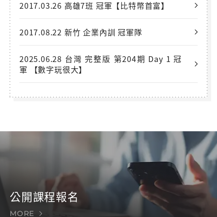
2017.03.26 高雄7班 冠軍【比特幣首富】
2017.08.22 新竹 企業內訓 冠軍隊
2025.06.28 台灣 完整版 第204期 Day 1 冠
軍 【數字玩很大】
公開課程報名
MORE