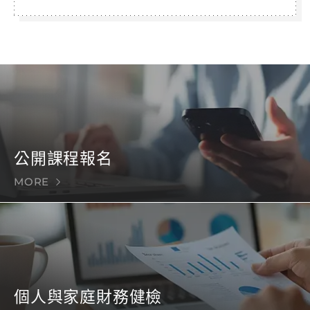
公開課程報名
MORE
個人與家庭財務健檢