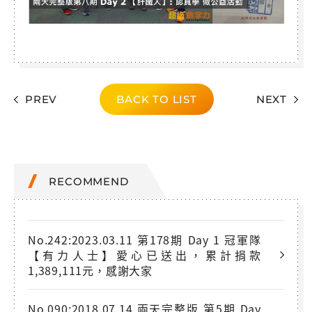
PREV
BACK TO LIST
NEXT
RECOMMEND
No.242:2023.03.11 第178期 Day 1 冠軍隊
【有力人士】愛心已送出，累計捐款
1,389,111元，感謝大家
No.090:2018.07.14 兩天完整版 第5期 Day