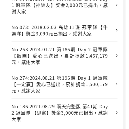
1 冠軍隊【神隊友】獎金2,000元已捐出，感
謝大家
No.073: 2018.02.03 高雄11班 冠軍隊【牛
逼隊】獎金3,090元已捐出，感謝大家
No.263:2024.01.21 第186期 Day 2 冠軍隊
【飯團】愛心已送出，累計捐款1,467,179
元，感謝大家
No.274:2024.08.21 第196期 Day 1 冠軍隊
【一定贏】愛心已送出，累計捐款1,500,179
元，感謝大家
No.186:2021.08.29 兩天完整版 第41期 Day
2 冠軍隊 【思富】獎金3,000元已捐出，感謝
大家