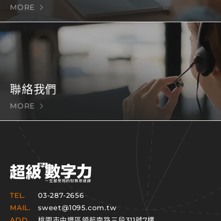
MORE
聯絡我們
MORE
TEL.
03-287-2656
MAIL.
sweet@1095.com.tw
ADD.
桃園市中壢區領航南路三段311號7樓