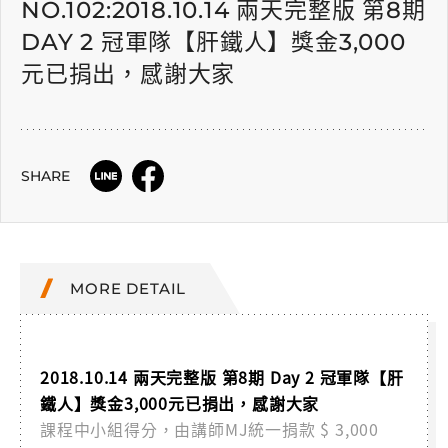
NO.102:2018.10.14 兩天完整版 第8期
DAY 2 冠軍隊【肝鐵人】獎金3,000
元已捐出，感謝大家
SHARE
MORE DETAIL
2018.10.14 兩天完整版 第8期 Day 2 冠軍隊【肝
鐵人】獎金3,000元已捐出，感謝大家
課程中小組得分，由講師MJ統一捐款 $ 3,000