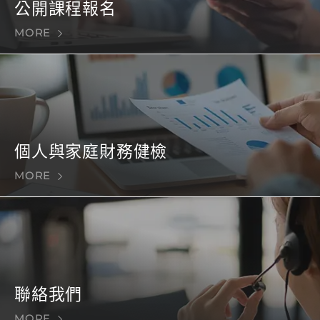
公開課程報名
MORE
個人與家庭財務健檢
MORE
聯絡我們
MORE