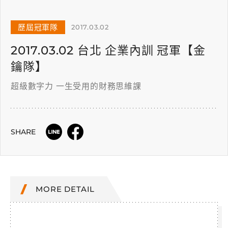
歷屆冠軍隊
2017.03.02
2017.03.02 台北 企業內訓 冠軍【金
鑰隊】
超級數字力 一生受用的財務思維課
SHARE
MORE DETAIL