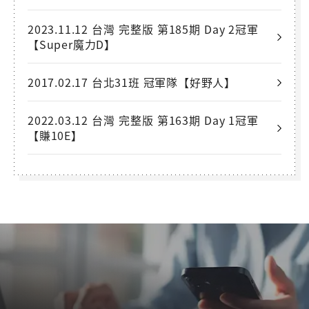
2023.11.12 台灣 完整版 第185期 Day 2冠軍
【Super魔力D】
2017.02.17 台北31班 冠軍隊【好野人】
2022.03.12 台灣 完整版 第163期 Day 1冠軍
【賺10E】