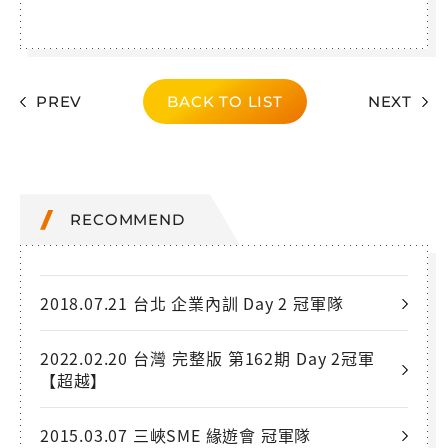
PREV
BACK TO LIST
NEXT
RECOMMEND
2018.07.21 台北 企業內訓 Day 2 冠軍隊
2022.02.20 台灣 完整版 第162期 Day 2冠軍
【超越】
2015.03.07 三峽SME 緣遊會 冠軍隊