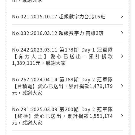
No.021:2015.10.17 超級數字力台北16班
No.032:2016.03.12 超級數字力 高雄3班
No.242:2023.03.11 第178期 Day 1 冠軍隊
【有力人士】愛心已送出，累計捐款
1,389,111元，感謝大家
No.267:2024.04.14 第188期 Day 2 冠軍隊
【台積電】愛心已送出，累計捐款1,479,179
元，感謝大家
No.291:2025.03.09 第200期 Day 2 冠軍隊
【終極】愛心已送出，累計捐款1,551,174
元，感謝大家