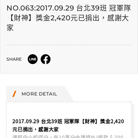
NO.063:2017.09.29 台北39班 冠軍隊
【財神】獎金2,420元已捐出，感謝大
家
SHARE
MORE DETAIL
2017.09.29 台北39班 冠軍隊【財神】獎金2,420
元已捐出，感謝大家
課程中小組得分，每10萬分由講師MJ捐款 $ 200