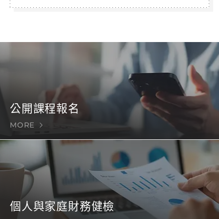
公開課程報名
MORE
個人與家庭財務健檢