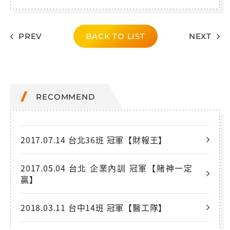
PREV
BACK TO LIST
NEXT
RECOMMEND
2017.07.14 台北36班 冠軍【財報王】
2017.05.04 台北 企業內訓 冠軍【賭神一定
贏】
2018.03.11 台中14班 冠軍【醫工隊】