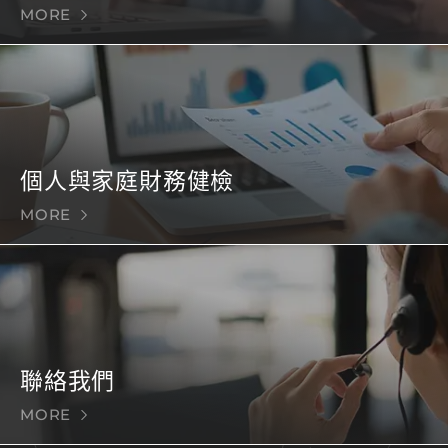
MORE
個人與家庭財務健檢
MORE
聯絡我們
MORE