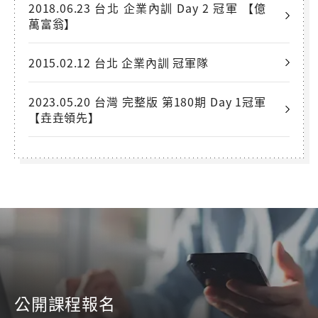
2018.06.23 台北 企業內訓 Day 2 冠軍 【億
萬富翁】
2015.02.12 台北 企業內訓 冠軍隊
2023.05.20 台灣 完整版 第180期 Day 1冠軍
【垚垚領先】
公開課程報名