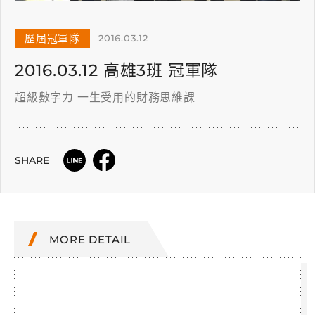
歷屆冠軍隊
2016.03.12
2016.03.12 高雄3班 冠軍隊
超級數字力 一生受用的財務思維課
SHARE
MORE DETAIL